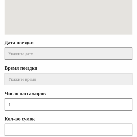
Дата поездки
Время поездки
Число пассажиров
Кол-во сумок