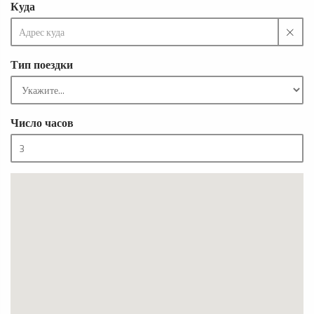
Куда
Тип поездки
Число часов