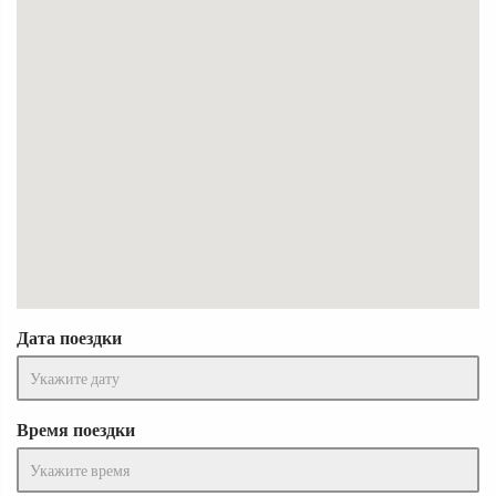
Дата поездки
Время поездки