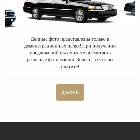
Данные фото представлены только в
демонстрационных целях! При получении
предложений вы сможете посмотреть
реальные фото машин. Знайте, за что вы
платите!
ДАЛЕЕ
.