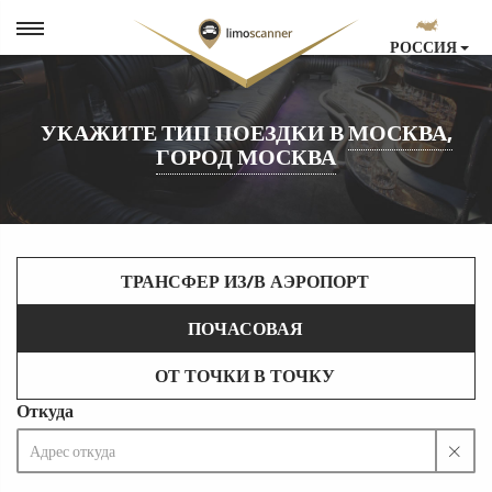
РОССИЯ
УКАЖИТЕ ТИП ПОЕЗДКИ В
МОСКВА,
ГОРОД МОСКВА
ТРАНСФЕР ИЗ/В АЭРОПОРТ
ПОЧАСОВАЯ
ОТ ТОЧКИ В ТОЧКУ
Откуда