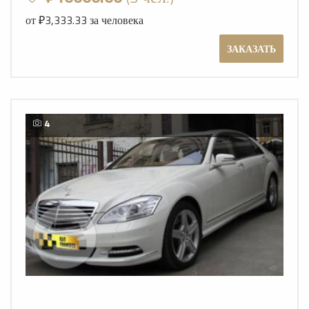
от ₽3,333.33 за человека
ЗАКАЗАТЬ
4