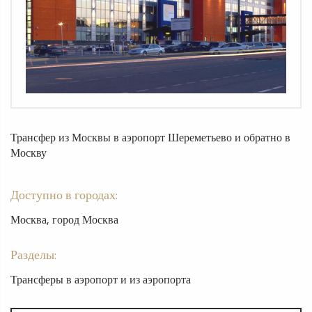
Трансфер из Москвы в аэропорт Шереметьево и обратно в
Москву
Доступно в городах:
Москва, город Москва
Разделы:
Трансферы в аэропорт и из аэропорта