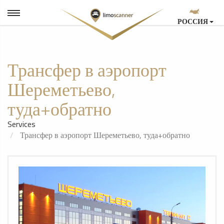
РОССИЯ
Трансфер в аэропорт
Шереметьево,
туда+обратно
Services
Трансфер в аэропорт Шереметьево, туда+обратно