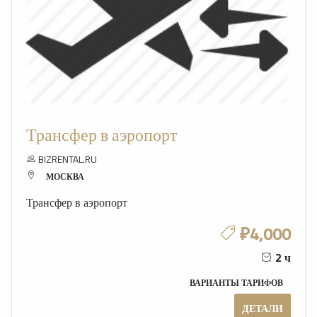
Трансфер в аэропорт
BIZRENTAL.RU
МОСКВА
Трансфер в аэропорт
₽4,000
2 ч
ВАРИАНТЫ ТАРИФОВ
ДЕТАЛИ