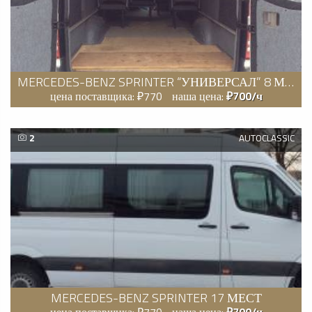
MERCEDES-BENZ SPRINTER “УНИВЕРСАЛ” 8 МЕСТ
цена поставщика: ₽770
наша цена:
₽700/ч
2
AUTOCLASSIC
MERCEDES-BENZ SPRINTER 17 МЕСТ