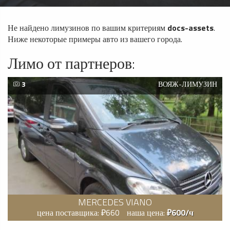
Не найдено лимузинов по вашим критериям
docs-assets
.
Ниже некоторые примеры авто из вашего города.
Лимо от партнеров:
3
ВОЯЖ-ЛИМУЗИН
MERCEDES VIANO
цена поставщика: ₽660
наша цена:
₽600/ч