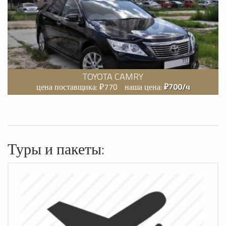
TOYOTA CAMRY
цена поставщика: ₽770
наша цена:
₽700/ч
Туры и пакеты: