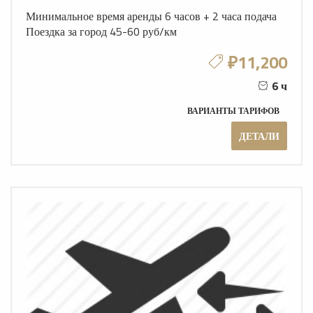
Минимальное время аренды 6 часов + 2 часа подача
Поездка за город 45-60 руб/км
₽11,200
6 ч
ВАРИАНТЫ ТАРИФОВ
ДЕТАЛИ