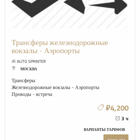
Трансферы железнодорожные
вокзалы - Аэропорты
AUTO SPRINTER
МОСКВА
Трансферы
Железнодорожные вокзалы - Аэропорты
Проводы - встреча
₽4,200
3 ч
ВАРИАНТЫ ТАРИФОВ