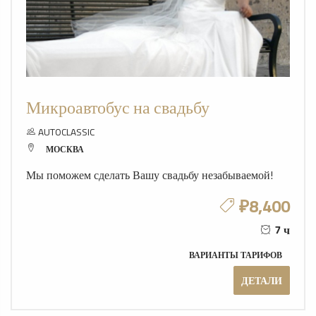
Микроавтобус на свадьбу
AUTOCLASSIC
МОСКВА
Мы поможем сделать Вашу свадьбу незабываемой!
₽8,400
7 ч
ВАРИАНТЫ ТАРИФОВ
ДЕТАЛИ