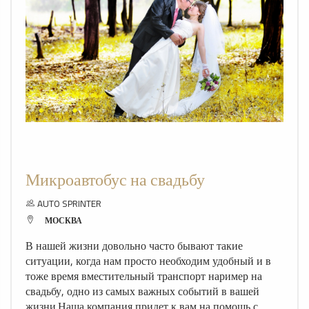
Микроавтобус на свадьбу
AUTO SPRINTER
МОСКВА
В нашей жизни довольно часто бывают такие
ситуации, когда нам просто необходим удобный и в
тоже время вместительный транспорт наример на
свадьбу, одно из самых важных событий в вашей
жизни.Наша компания придет к вам на помощь с