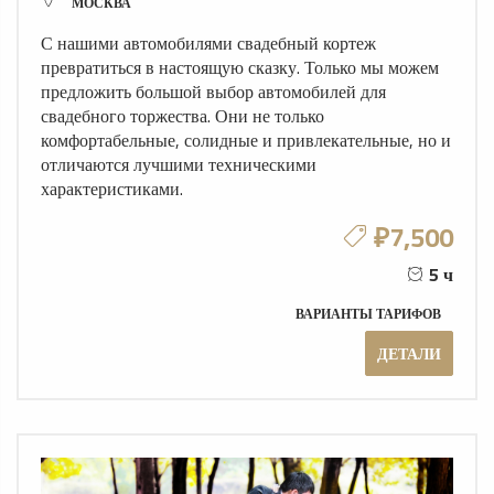
МОСКВА
С нашими автомобилями свадебный кортеж
превратиться в настоящую сказку. Только мы можем
предложить большой выбор автомобилей для
свадебного торжества. Они не только
комфортабельные, солидные и привлекательные, но и
отличаются лучшими техническими
характеристиками.
₽7,500
5 ч
ВАРИАНТЫ ТАРИФОВ
ДЕТАЛИ