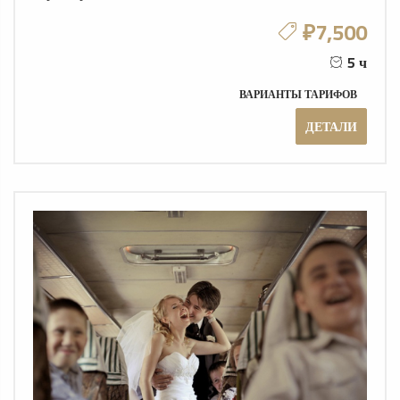
₽7,500
5 ч
ВАРИАНТЫ ТАРИФОВ
ДЕТАЛИ