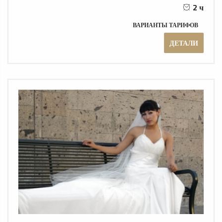
2 ч
ВАРИАНТЫ ТАРИФОВ
ДЕТАЛИ