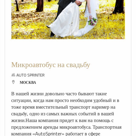
Микроавтобус на свадьбу
AUTO SPRINTER
МОСКВА
В нашей жизни довольно часто бывают такие
ситуации, когда нам просто необходим удобный и в
тоже время вместительный транспорт наример на
свадьбу, одно из самых важных событий в вашей
жизни.Наша компания придет к вам на помощь с
предложением аренды микроавтобуса. Транспортная
компания «AutoSprinter» работает в сфере