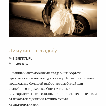
Лимузин на свадьбу
BIZRENTAL.RU
МОСКВА
С нашими автомобилями свадебный кортеж
превратиться в настоящую сказку. Только мы можем
предложить большой выбор автомобилей для
свадебного торжества. Они не только
комфортабельные, солидные и привлекательные, но и
отличаются лучшими техническими
характеристиками.