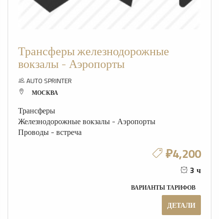
Трансферы железнодорожные
вокзалы - Аэропорты
AUTO SPRINTER
МОСКВА
Трансферы
Железнодорожные вокзалы - Аэропорты
Проводы - встреча
₽4,200
3 ч
ВАРИАНТЫ ТАРИФОВ
ДЕТАЛИ