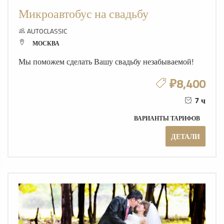
Микроавтобус на свадьбу
AUTOCLASSIC
МОСКВА
Мы поможем сделать Вашу свадьбу незабываемой!
₽8,400
7 ч
ВАРИАНТЫ ТАРИФОВ
ДЕТАЛИ