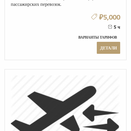
пассажирских перевозок.
₽5,000
5 ч
ВАРИАНТЫ ТАРИФОВ
ДЕТАЛИ