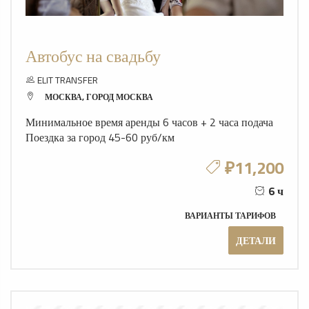
Автобус на свадьбу
ELIT TRANSFER
МОСКВА, ГОРОД МОСКВА
Минимальное время аренды 6 часов + 2 часа подача
Поездка за город 45-60 руб/км
₽11,200
6 ч
ВАРИАНТЫ ТАРИФОВ
ДЕТАЛИ