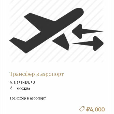
Трансфер в аэропорт
BIZRENTAL.RU
МОСКВА
Трансфер в аэропорт
₽4,000