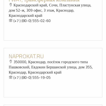
Краснодарский край, Сочи, Пластунская улица,
дом 52-ж, 309 офис, 3 этаж, Краснодар,
Краснодарский край
(+7 ) (80-0) 555-02-60
NAPROKAT.RU
350000, Краснодар, посёлок городского типа
Пашковский, Евдокии Бершанской улица, дом 355,
Краснодар, Краснодарский край
(+7 ) (80-0) 555-19-05