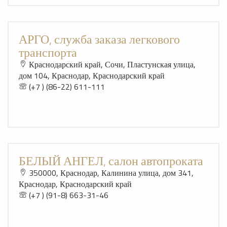
АРГО, служба заказа легкового
транспорта
Краснодарский край, Сочи, Пластунская улица,
дом 104, Краснодар, Краснодарский край
(+7 ) (86-22) 611-111
БЕЛЫЙ АНГЕЛ, салон автопроката
350000, Краснодар, Калинина улица, дом 341,
Краснодар, Краснодарский край
(+7 ) (91-8) 663-31-46