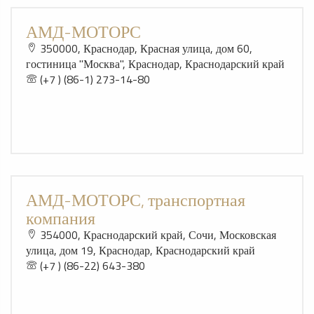
АМД-МОТОРС
350000, Краснодар, Красная улица, дом 60,
гостиница "Москва", Краснодар, Краснодарский край
(+7 ) (86-1) 273-14-80
АМД-МОТОРС, транспортная
компания
354000, Краснодарский край, Сочи, Московская
улица, дом 19, Краснодар, Краснодарский край
(+7 ) (86-22) 643-380