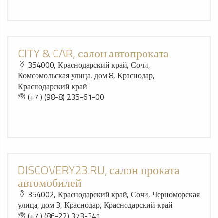
CITY & CAR, салон автопроката
354000, Краснодарский край, Сочи,
Комсомольская улица, дом 8, Краснодар,
Краснодарский край
(+7 ) (98-8) 235-61-00
DISCOVERY23.RU, салон проката
автомобилей
354002, Краснодарский край, Сочи, Черноморская
улица, дом 3, Краснодар, Краснодарский край
(+7 ) (86-22) 373-341