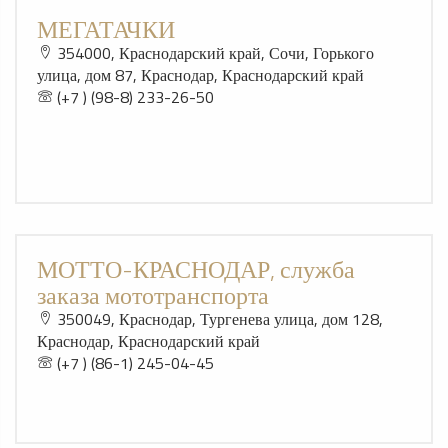
МЕГАТАЧКИ
354000, Краснодарский край, Сочи, Горького
улица, дом 87, Краснодар, Краснодарский край
(+7 ) (98-8) 233-26-50
МОТТО-КРАСНОДАР, служба
заказа мототранспорта
350049, Краснодар, Тургенева улица, дом 128,
Краснодар, Краснодарский край
(+7 ) (86-1) 245-04-45