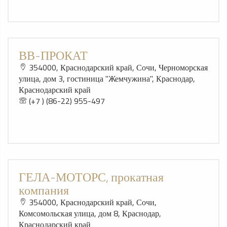
ВВ-ПРОКАТ
354000, Краснодарский край, Сочи, Черноморская
улица, дом 3, гостиница "Жемчужина", Краснодар,
Краснодарский край
(+7 ) (86-22) 955-497
ГЕЛА-МОТОРС, прокатная
компания
354000, Краснодарский край, Сочи,
Комсомольская улица, дом 8, Краснодар,
Краснодарский край