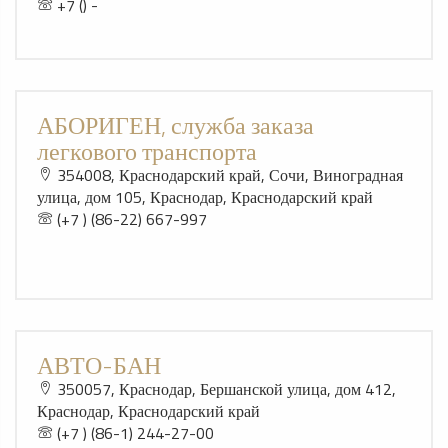
+7 () -
АБОРИГЕН, служба заказа
легкового транспорта
354008, Краснодарский край, Сочи, Виноградная
улица, дом 105, Краснодар, Краснодарский край
(+7 ) (86-22) 667-997
АВТО-БАН
350057, Краснодар, Бершанской улица, дом 412,
Краснодар, Краснодарский край
(+7 ) (86-1) 244-27-00