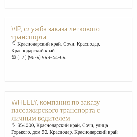
VIP, служба заказа легкового
транспорта
Краснодарский край, Сочи, Краснодар,
Краснодарский край
(+7 ) (96-4) 943-44-64
WHEELY, компания по заказу
пассажирского транспорта с
личным водителем
354000, Краснодарский край, Сочи, улица
Горького, дом 58, Краснодар, Краснодарский край