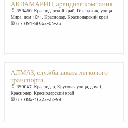
АКВАМАРИН, арендная компания
353460, Краснодарский край, Геленджик, улица
Мира, дом 18/1, Краснодар, Краснодарский край
(+7 ) (91-8) 662-04-25
АЛМАЗ, служба заказа легкового
транспорта
350047, Краснодар, Круговая улица, дом 1,
Краснодар, Краснодарский край
(+7 ) (86-1) 222-22-99