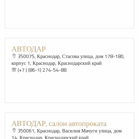
АВТОДАР
350075, Краснодар, Стасова улица, дом 178-180,
корпус 1, Краснодар, Краснодарский край
(+7 ) (86-1) 274-54-88
АВТОДАР, салон автопроката
350061, Краснодар, Василия Мачуги улица, дом
14, Краснодар, Краснодарский край