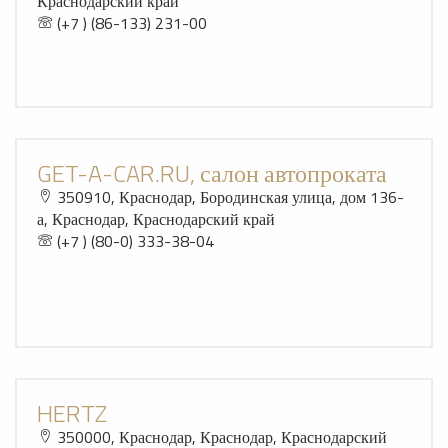
Краснодарский край
(+7 ) (86-133) 231-00
GET-A-CAR.RU, салон автопроката
350910, Краснодар, Бородинская улица, дом 136-
а, Краснодар, Краснодарский край
(+7 ) (80-0) 333-38-04
HERTZ
350000, Краснодар, Краснодар, Краснодарский