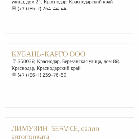
улица, дом 21, Краснодар, Краснодарский край
(+7 ) (86-2) 264-44-44
КУБАНЬ-КАРГО ООО
350038, Краснодар, Березанская улица, дом 88,
Краснодар, Краснодарский край
(+7 ) (86-1) 259-76-50
ЛИМУЗИН-SERVICE, салон
автопроката