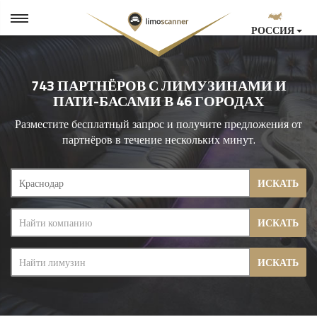
РОССИЯ
743 ПАРТНЁРОВ С ЛИМУЗИНАМИ И
ПАТИ-БАСАМИ В 46 ГОРОДАХ
Разместите бесплатный запрос и получите предложения от
партнёров в течение нескольких минут.
ИСКАТЬ
ИСКАТЬ
ИСКАТЬ