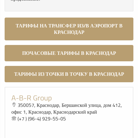
ТАРИФЫ НА ТРАНСФЕР ИЗ/В АЭРОПОРТ В
КРАСНОДАР
ПОЧАСОВЫЕ ТАРИФЫ В КРАСНОДАР
ТАРИФЫ ИЗ ТОЧКИ В ТОЧКУ В КРАСНОДАР
A-B-R Group
350057, Краснодар, Бершанской улица, дом 412,
офис 1, Краснодар, Краснодарский край
(+7 ) (96-4) 929-55-05