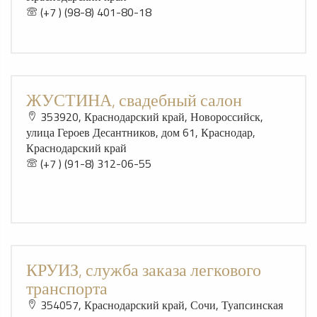
(+7 ) (98-8) 401-80-18
ЖУСТИНА, свадебный салон
353920, Краснодарский край, Новороссийск,
улица Героев Десантников, дом 61, Краснодар,
Краснодарский край
(+7 ) (91-8) 312-06-55
КРУИЗ, служба заказа легкового
транспорта
354057, Краснодарский край, Сочи, Туапсинская