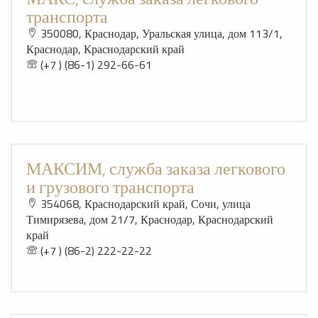
транспорта
350080, Краснодар, Уральская улица, дом 113/1,
Краснодар, Краснодарский край
(+7 ) (86-1) 292-66-61
МАКСИМ, служба заказа легкового
и грузового транспорта
354068, Краснодарский край, Сочи, улица
Тимирязева, дом 21/7, Краснодар, Краснодарский
край
(+7 ) (86-2) 222-22-22