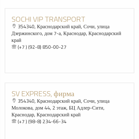
SOCHI VIP TRANSPORT
354340, Краснодарский край, Сочи, улица
Дзержинского, дом 7-а, Краснодар, Краснодарский
край
(+7 ) (92-8) 850-00-27
SV EXPRESS, фирма
354340, Краснодарский край, Сочи, улица
Молокова, дом 44, 2 этаж, БЦ Адлер-Сити,
Краснодар, Краснодарский край
(+7 ) (98-8) 234-66-34