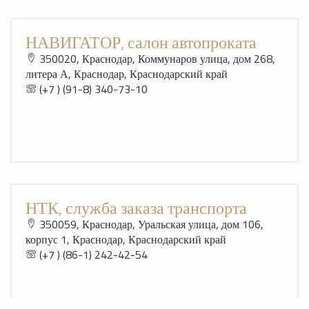
НАВИГАТОР, салон автопроката
350020, Краснодар, Коммунаров улица, дом 268,
литера А, Краснодар, Краснодарский край
(+7 ) (91-8) 340-73-10
НТК, служба заказа транспорта
350059, Краснодар, Уральская улица, дом 106,
корпус 1, Краснодар, Краснодарский край
(+7 ) (86-1) 242-42-54