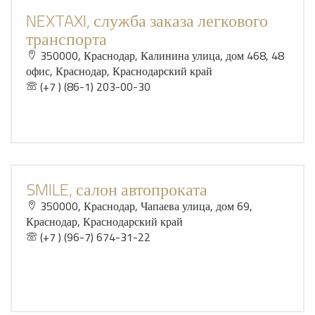
NEXTAXI, служба заказа легкового
транспорта
350000, Краснодар, Калинина улица, дом 468, 48
офис, Краснодар, Краснодарский край
(+7 ) (86-1) 203-00-30
SMILE, салон автопроката
350000, Краснодар, Чапаева улица, дом 69,
Краснодар, Краснодарский край
(+7 ) (96-7) 674-31-22