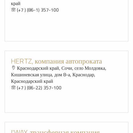
край
(+7 ) (86-1) 357-100
HERTZ, компания автопроката
Краснодарский край, Сочи, село Молдовка,
Кишиневская улица, дом 8-а, Краснодар,
Краснодарский край
(+7 ) (86-22) 357-100
I'WAY, трансферная компания