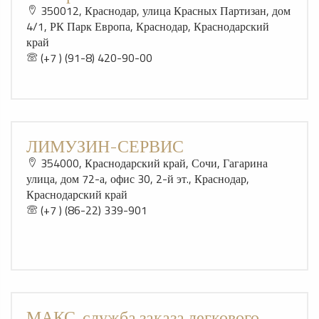
350012, Краснодар, улица Красных Партизан, дом
4/1, РК Парк Европа, Краснодар, Краснодарский
край
(+7 ) (91-8) 420-90-00
ЛИМУЗИН-СЕРВИС
354000, Краснодарский край, Сочи, Гагарина
улица, дом 72-а, офис 30, 2-й эт., Краснодар,
Краснодарский край
(+7 ) (86-22) 339-901
МАКС, служба заказа легкового