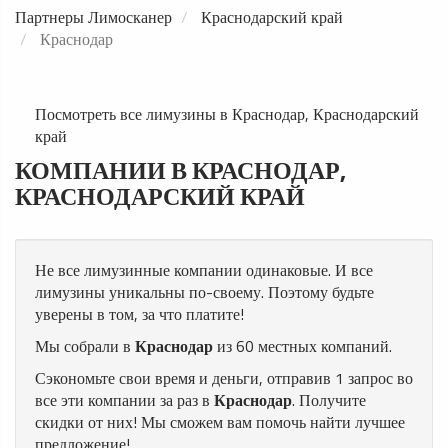
Партнеры Лимосканер
Краснодарский край
Краснодар
Посмотреть все лимузины в Краснодар, Краснодарский
край
КОМПАНИИ В КРАСНОДАР,
КРАСНОДАРСКИЙ КРАЙ
Не все лимузинные компании одинаковые. И все
лимузины уникальны по-своему. Поэтому будьте
уверены в том, за что платите!
Мы собрали в
Краснодар
из 60 местных компаний.
Сэкономьте свои время и деньги, отправив 1 запрос во
все эти компании за раз в
Краснодар
. Получите
скидки от них! Мы сможем вам помочь найти лучшее
предложение!