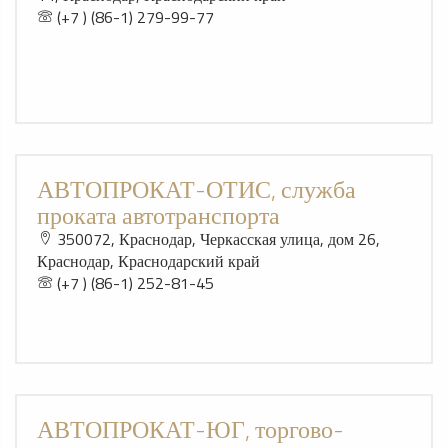
(+7 ) (86-1) 279-99-77
АВТОПРОКАТ-ОТИС, служба
проката автотранспорта
350072, Краснодар, Черкасская улица, дом 26,
Краснодар, Краснодарский край
(+7 ) (86-1) 252-81-45
АВТОПРОКАТ-ЮГ, торгово-