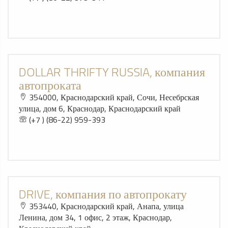
DOLLAR THRIFTY RUSSIA, компания
автопроката
354000, Краснодарский край, Сочи, Несебрская
улица, дом 6, Краснодар, Краснодарский край
(+7 ) (86-22) 959-393
DRIVE, компания по автопрокату
353440, Краснодарский край, Анапа, улица
Ленина, дом 34, 1 офис, 2 этаж, Краснодар,