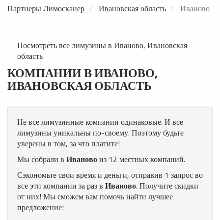
Партнеры Лимосканер
Ивановская область
Иваново
Посмотреть все лимузины в Иваново, Ивановская
область
КОМПАНИИ В ИВАНОВО,
ИВАНОВСКАЯ ОБЛАСТЬ
Не все лимузинные компании одинаковые. И все
лимузины уникальны по-своему. Поэтому будьте
уверены в том, за что платите!
Мы собрали в
Иваново
из 12 местных компаний.
Сэкономьте свои время и деньги, отправив 1 запрос во
все эти компании за раз в
Иваново
. Получите скидки
от них! Мы сможем вам помочь найти лучшее
предложение!