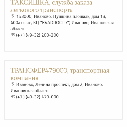
ТАКСИШКА, служба заказа
легкового транспорта
153000, Иваново, Пушкина площадь, дом 13,
400а офис, БЦ "KVADROCITY", Иваново, Ивановская
область
(+7 ) (49-32) 200-200
ТРАНСФЕР479000, транспортная
компания
Иваново, Ленина проспект, дом 2, Иваново,
Ивановская область
(+7 ) (49-32) 479-000