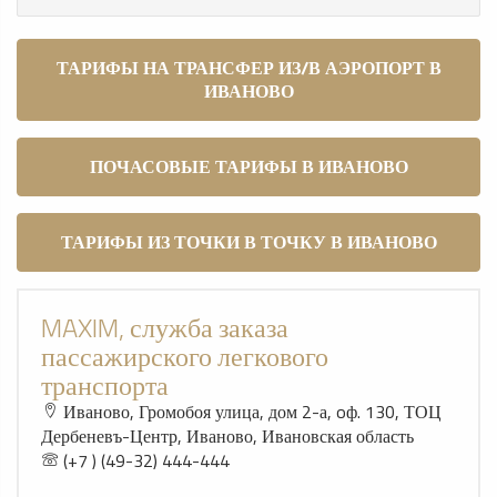
ТАРИФЫ НА ТРАНСФЕР ИЗ/В АЭРОПОРТ В
ИВАНОВО
ПОЧАСОВЫЕ ТАРИФЫ В ИВАНОВО
ТАРИФЫ ИЗ ТОЧКИ В ТОЧКУ В ИВАНОВО
MAXIM, служба заказа
пассажирского легкового
транспорта
Иваново, Громобоя улица, дом 2-а, oф. 130, ТОЦ
Дербеневъ-Центр, Иваново, Ивановская область
(+7 ) (49-32) 444-444