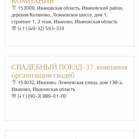
КОМПАНИЯ
153009, Ивановская область, Ивановский район,
деревня Коляново, Лежневское шоссе, дом 1,
строение 1, 3 этаж, Иваново, Ивановская область
(+7 ) (49-32) 593-333
СВАДЕБНЫЙ ПОЕЗД-37, компания
организации свадеб
153032, Иваново, Лежневская улица, дом 138-а,
Иваново, Ивановская область
(+7 ) (90-3) 889-01-00