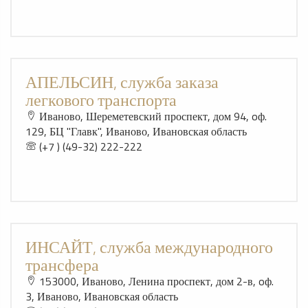
АПЕЛЬСИН, служба заказа
легкового транспорта
Иваново, Шереметевский проспект, дом 94, oф.
129, БЦ "Главк", Иваново, Ивановская область
(+7 ) (49-32) 222-222
ИНСАЙТ, служба международного
трансфера
153000, Иваново, Ленина проспект, дом 2-в, oф.
3, Иваново, Ивановская область