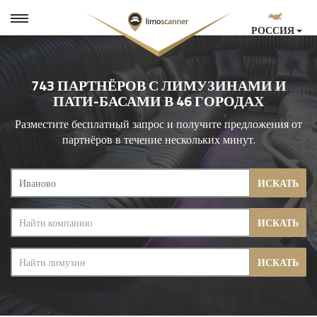
РОССИЯ
743 ПАРТНЁРОВ С ЛИМУЗИНАМИ И
ПАТИ-БАСАМИ В 46 ГОРОДАХ
Разместите бесплатный запрос и получите предложения от
партнёров в течение нескольких минут.
ИСКАТЬ
ИСКАТЬ
ИСКАТЬ