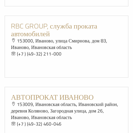
RBC GROUP, служба проката
автомобилей
153000, Иваново, улица Смирнова, дом 83,
Иваново, Ивановская область
(+7 ) (49-32) 211-000
АВТОПРОКАТ ИВАНОВО
153009, Ивановская область, Ивановский район,
деревня Коляново, Загородная улица, дом 26,
Иваново, Ивановская область
(+7 ) (49-32) 460-046