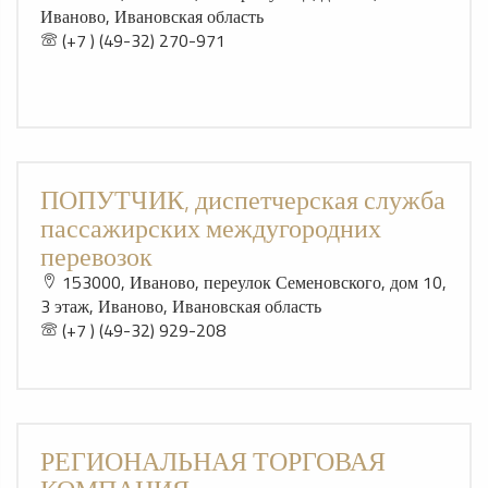
Иваново, Ивановская область
(+7 ) (49-32) 270-971
ПОПУТЧИК, диспетчерская служба
пассажирских междугородних
перевозок
153000, Иваново, переулок Семеновского, дом 10,
3 этаж, Иваново, Ивановская область
(+7 ) (49-32) 929-208
РЕГИОНАЛЬНАЯ ТОРГОВАЯ