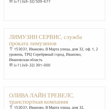
(+7 ) (49-32) 509-677
ЛИМУЗИН СЕРВИС, служба
проката лимузинов
153037, Иваново, 8 Марта улица, дом 32, oф. 1, 2
уровень, ТРЦ Серебряный город, Иваново,
Ивановская область
(+7 ) (49-32) 391-000
ОЛИВА ЛАЙН ТРЕВЕЛС,
транспортная компания
153037, Иваново, 8 Марта улица, дом 32,