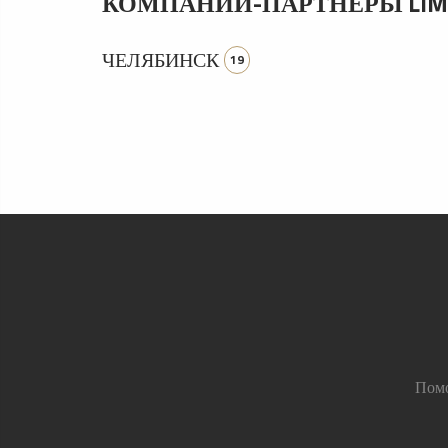
КОМПАНИИ-ПАРТНЕРЫ LIMO
ЧЕЛЯБИНСК
19
Пом