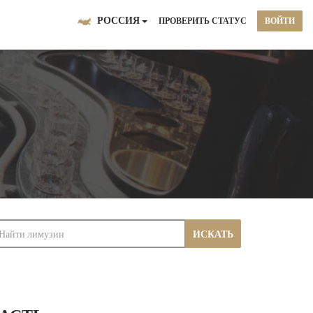
РОССИЯ
ПРОВЕРИТЬ СТАТУС
ВОЙТИ
ИСКАТЬ