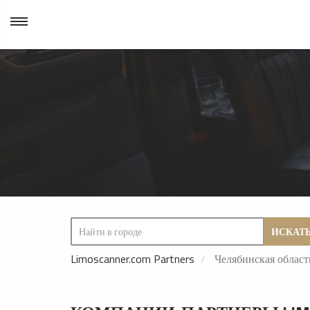
ИСКАТ
Limoscanner.com Partners
Челябинская област