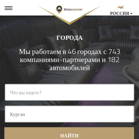
РОССИЯ
ГОРОДА
Мы работаем в 46 городах с 743
компаниями-партнерами и 182
автомобилей
НАЙТИ