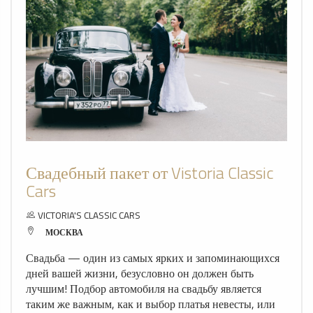
Свадебный пакет от Vistoria Classic
Cars
VICTORIA'S CLASSIC CARS
МОСКВА
Свадьба — один из самых ярких и запоминающихся
дней вашей жизни, безусловно он должен быть
лучшим! Подбор автомобиля на свадьбу является
таким же важным, как и выбор платья невесты, или