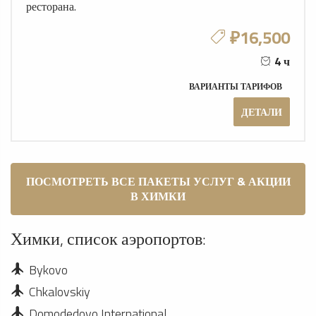
ресторана.
₽16,500
4 ч
ВАРИАНТЫ ТАРИФОВ
ДЕТАЛИ
ПОСМОТРЕТЬ ВСЕ ПАКЕТЫ УСЛУГ & АКЦИИ
В ХИМКИ
Химки, список аэропортов:
Bykovo
Chkalovskiy
Domodedovo International