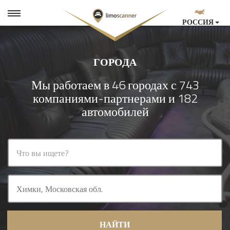
РОССИЯ
ГОРОДА
Мы работаем в 46 городах с 743
компаниями-партнерами и 182
автомобилей
НАЙТИ